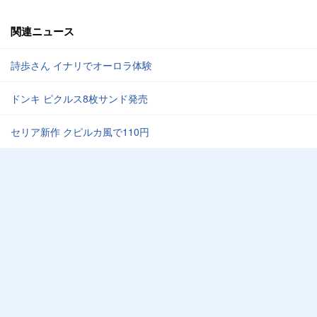
関連ニュース
詩歩さん イナリでオーロラ体験
ドンキ ピクルス8枚サンド発売
セリア新作 クピルカ風で110円