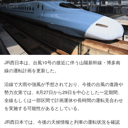
JR西日本は、台風10号の接近に伴う山陽新幹線・博多南
線の運転計画を更新した。
沿線で大雨や強風が予想されており、今後の台風の進路や
勢力次第では、8月27日から29日を中心とした一定期間、
全線もしくは一部区間で計画運休や長時間の運転見合わせ
を実施する可能性があるとしている。
JR西日本では、今後の天候情報と列車の運転状況を確認