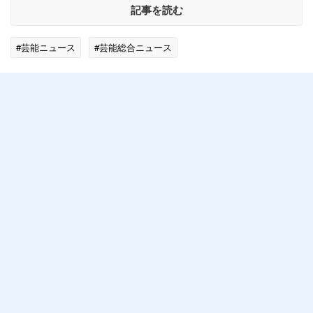
記事を読む
#芸能ニュース
#芸能総合ニュース