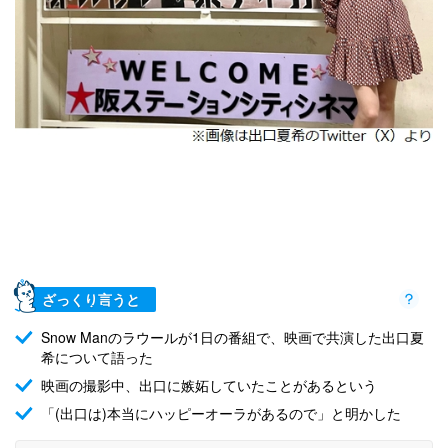
ざっくり言うと
Snow Manのラウールが1日の番組で、映画で共演した出口夏
希について語った
映画の撮影中、出口に嫉妬していたことがあるという
「(出口は)本当にハッピーオーラがあるので」と明かした