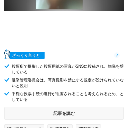
ざっくり言うと
投票所で撮影した投票用紙の写真がSNSに投稿され、物議を醸
している
選挙管理委員会は、写真撮影を禁止する規定が設けられていな
いと説明
平穏な投票手続の進行が阻害されることも考えられるため、と
している
記事を読む