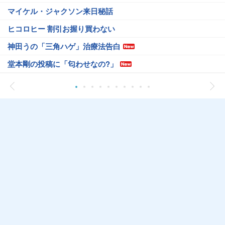
マイケル・ジャクソン来日秘話
ヒコロヒー 割引お握り買わない
神田うの「三角ハゲ」治療法告白
堂本剛の投稿に「匂わせなの?」