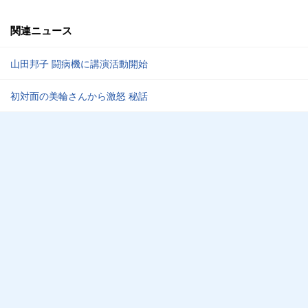
関連ニュース
山田邦子 闘病機に講演活動開始
初対面の美輪さんから激怒 秘話