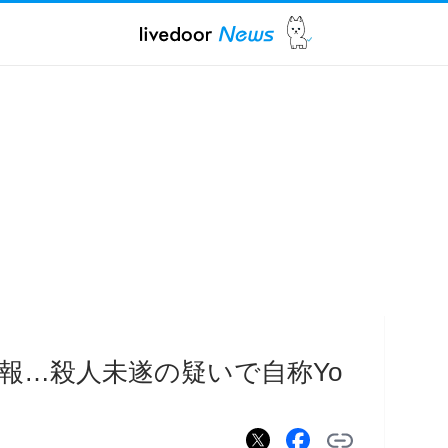
報…殺人未遂の疑いで自称Yo