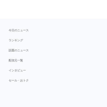
今日のニュース
ランキング
話題のニュース
配信元一覧
インタビュー
セール・おトク