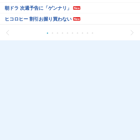
朝ドラ 次週予告に「ゲンナリ」
ヒコロヒー 割引お握り買わない