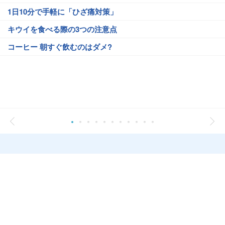
1日10分で手軽に「ひざ痛対策」
キウイを食べる際の3つの注意点
コーヒー 朝すぐ飲むのはダメ?