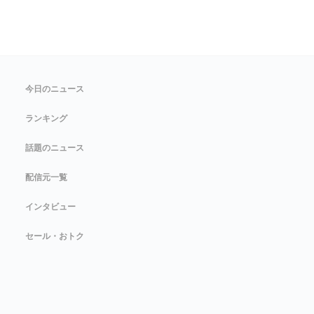
今日のニュース
ランキング
話題のニュース
配信元一覧
インタビュー
セール・おトク