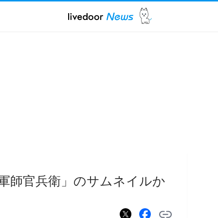
軍師官兵衛」のサムネイルか