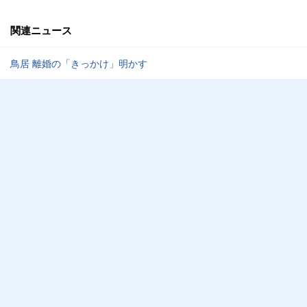
関連ニュース
鳥居 離婚の「きっかけ」明かす