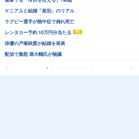
ケニア人と結婚「差別」のリアル
ラグビー選手が熱中症で倒れ死亡
レンタカー予約 10万円分当たる
俳優の戸塚純貴が結婚を発表
配信で激怒 堀大輔氏が物議