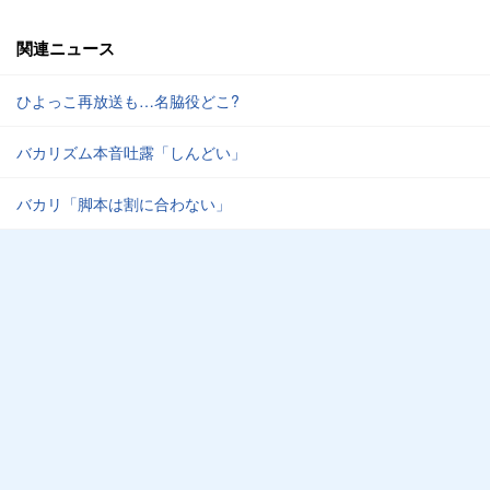
関連ニュース
ひよっこ再放送も…名脇役どこ?
バカリズム本音吐露「しんどい」
バカリ「脚本は割に合わない」