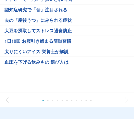
認知症研究で「音」注目される
夫の「産後うつ」にみられる症状
大豆を摂取してストレス過食防止
1日10回 お腹引き締まる簡単習慣
太りにくいアイス 栄養士が解説
血圧を下げる飲みもの 選び方は