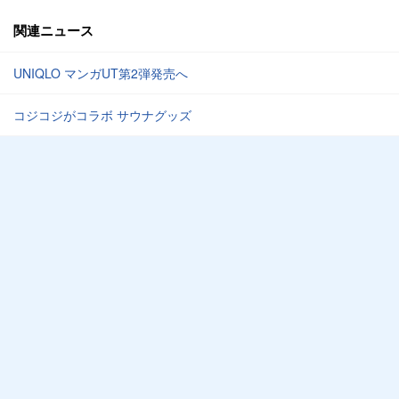
関連ニュース
UNIQLO マンガUT第2弾発売へ
コジコジがコラボ サウナグッズ