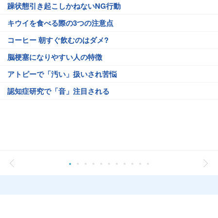
躁状態引き起こしかねないNG行動
キウイを食べる際の3つの注意点
コーヒー 朝すぐ飲むのはダメ?
脳梗塞になりやすい人の特徴
アトピーで「汚い」扱いされ苦悩
認知症研究で「音」注目される