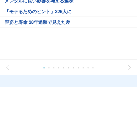
メンタルに良い影響を与える趣味
「モテるためのヒント」326人に
容姿と寿命 28年追跡で見えた差