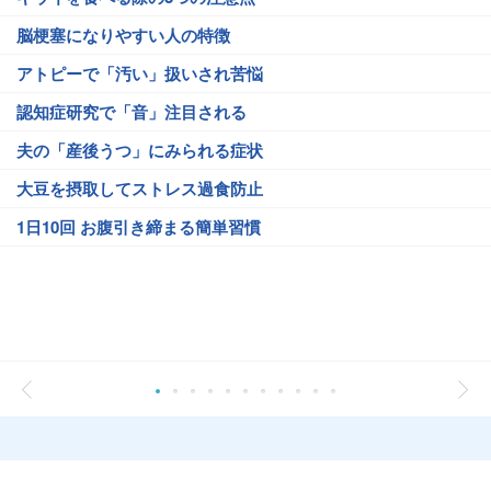
脳梗塞になりやすい人の特徴
アトピーで「汚い」扱いされ苦悩
認知症研究で「音」注目される
夫の「産後うつ」にみられる症状
大豆を摂取してストレス過食防止
1日10回 お腹引き締まる簡単習慣