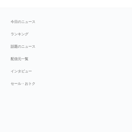
今日のニュース
ランキング
話題のニュース
配信元一覧
インタビュー
セール・おトク