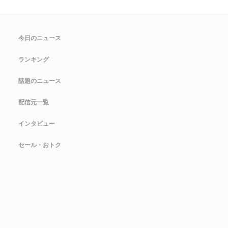
今日のニュース
ランキング
話題のニュース
配信元一覧
インタビュー
セール・おトク