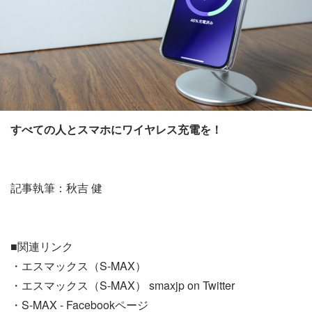
すべての人とスマホにワイヤレス充電を！
記事執筆：秋吉 健
■関連リンク
・エスマックス（S-MAX）
・エスマックス（S-MAX） smaxjp on Twitter
・S-MAX - Facebookページ