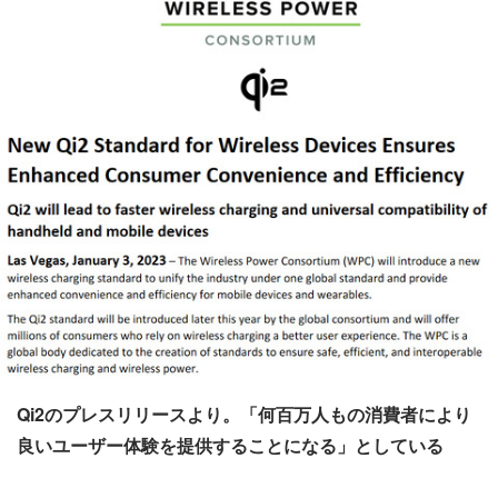
Qi2のプレスリリースより。「何百万人もの消費者により
良いユーザー体験を提供することになる」としている