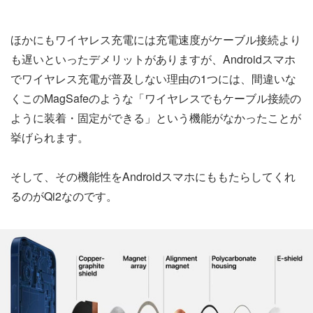
ほかにもワイヤレス充電には充電速度がケーブル接続より
も遅いといったデメリットがありますが、Androidスマホ
でワイヤレス充電が普及しない理由の1つには、間違いな
くこのMagSafeのような「ワイヤレスでもケーブル接続の
ように装着・固定ができる」という機能がなかったことが
挙げられます。
そして、その機能性をAndroidスマホにももたらしてくれ
るのがQi2なのです。