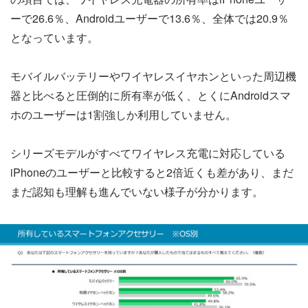
ーで26.6％、Androidユーザーで13.6％、全体では20.9％
となっています。
モバイルバッテリーやワイヤレスイヤホンといった周辺機
器と比べると圧倒的に所有率が低く、とくにAndroidスマ
ホのユーザーは1割強しか利用していません。
シリーズモデルがすべてワイヤレス充電に対応している
iPhoneのユーザーと比較すると2倍近くも差があり、まだ
まだ認知も理解も進んでいない様子が分かります。