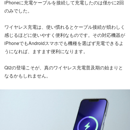
iPhoneに充電ケーブルを接続して充電したのは僅かに2回
のみでした。
ワイヤレス充電は、使い慣れるとケーブル接続が煩わしく
感じるほどに使いやすく便利なものです。その対応機器が
iPhoneでもAndroidスマホでも機種を選ばず充電できるよ
うになれば、ますます便利になります。
Qi2の登場こそが、真のワイヤレス充電普及期の始まりと
なるかもしれません。