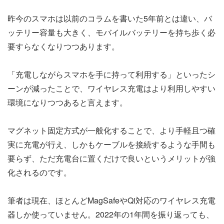
昨今のスマホは以前のコラムを書いた5年前とは違い、バ
ッテリー容量も大きく、モバイルバッテリーを持ち歩く必
要すらなくなりつつあります。
「充電しながらスマホを手に持って利用する」といったシ
ーンが減ったことで、ワイヤレス充電はより利用しやすい
環境になりつつあると言えます。
マグネット固定方式が一般化することで、より手軽且つ確
実に充電が行え、しかもケーブルを接続するような手間も
要らず、ただ充電台に置くだけで良いというメリットが強
化されるのです。
筆者は現在、ほとんどMagSafeやQi対応のワイヤレス充電
器しか使っていません。2022年の1年間を振り返っても、