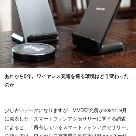
あれから5年。ワイヤレス充電を巡る環境はどう変わった
のか
少し古いデータになりますが、MMD研究所が2021年9月
に発表した「スマートフォンアクセサリーに関する調査」
によると、「所有しているスマートフォンアクセサリー」
の項目では、ワイヤレス充電器の所有率はiPhoneユーザ