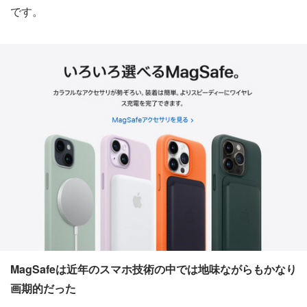
です。
MagSafeは近年のスマホ技術の中では地味ながらもかなり
画期的だった