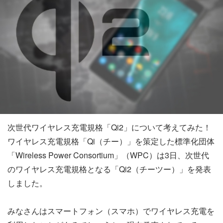
次世代ワイヤレス充電規格「Qi2」について考えてみた！
ワイヤレス充電規格「Qi（チー）」を策定した標準化団体
「Wireless Power Consortium」（WPC）は3日、次世代
のワイヤレス充電規格となる「Qi2（チーツー）」を発表
しました。
みなさんはスマートフォン（スマホ）でワイヤレス充電を