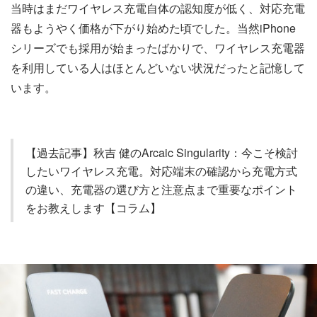
当時はまだワイヤレス充電自体の認知度が低く、対応充電
器もようやく価格が下がり始めた頃でした。当然iPhone
シリーズでも採用が始まったばかりで、ワイヤレス充電器
を利用している人はほとんどいない状況だったと記憶して
います。
【過去記事】秋吉 健のArcaic Singularity：今こそ検討
したいワイヤレス充電。対応端末の確認から充電方式
の違い、充電器の選び方と注意点まで重要なポイント
をお教えします【コラム】