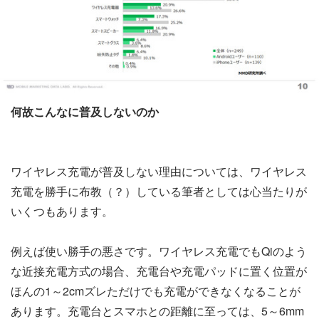
何故こんなに普及しないのか
ワイヤレス充電が普及しない理由については、ワイヤレス
充電を勝手に布教（？）している筆者としては心当たりが
いくつもあります。
例えば使い勝手の悪さです。ワイヤレス充電でもQiのよう
な近接充電方式の場合、充電台や充電パッドに置く位置が
ほんの1～2cmズレただけでも充電ができなくなることが
あります。充電台とスマホとの距離に至っては、5～6mm