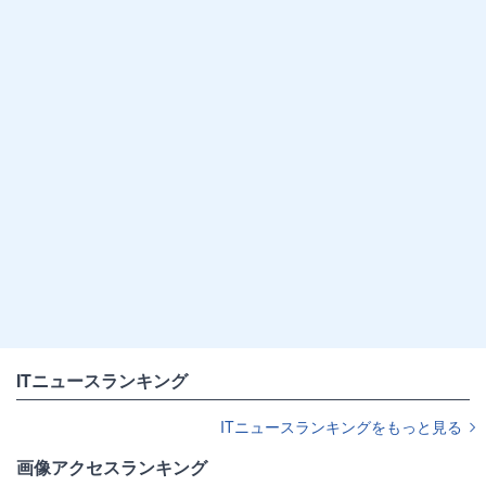
ITニュースランキング
ITニュースランキングをもっと見る
画像アクセスランキング