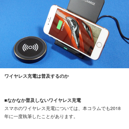
ワイヤレス充電は普及するのか
■なかなか普及しないワイヤレス充電
スマホのワイヤレス充電については、本コラムでも2018
年に一度執筆したことがあります。