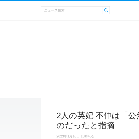
2人の英妃 不仲は「
のだったと指摘
2023年1月16日 15時45分