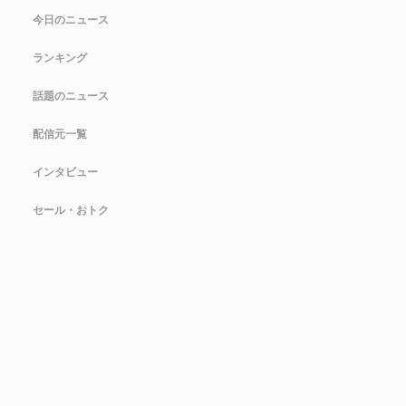
今日のニュース
ランキング
話題のニュース
配信元一覧
インタビュー
セール・おトク