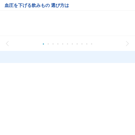
血圧を下げる飲みもの 選び方は