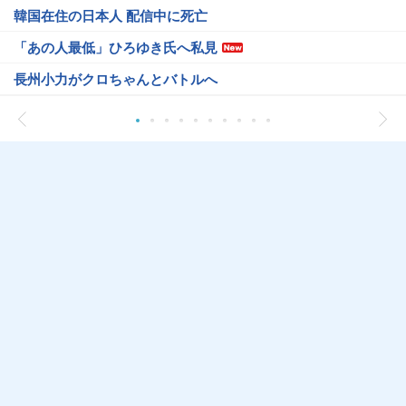
韓国在住の日本人 配信中に死亡
「あの人最低」ひろゆき氏へ私見
長州小力がクロちゃんとバトルへ