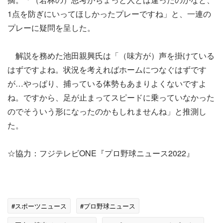
1点を防ぎにいってほしかったプレーですね」と、一連の
プレーに疑問を呈した。
解説を務めた池田親興氏は「（味方が）声を掛けている
はずですよね。状況を考えればホームにつなぐはずです
が…やっぱり、捕っている体勢もあまりよくないですよ
ね。ですから、足が止まってスピードに乗っていなかった
のでそういう形になったのかもしれませんね」と推測し
た。
☆協力：フジテレビONE『プロ野球ニュース2022』
#スポーツニュース
#プロ野球ニュース