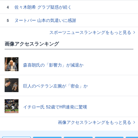
佐々木朗希 グラブ疑惑が続く
4
ヌートバー 山本の気遣いに感謝
5
スポーツニュースランキングをもっと見る
画像アクセスランキング
森喜朗氏の「影響力」が減退か
巨人のベテラン左腕が「密会」か
イチロー氏 52歳でHR連発に驚嘆
画像アクセスランキングをもっと見る