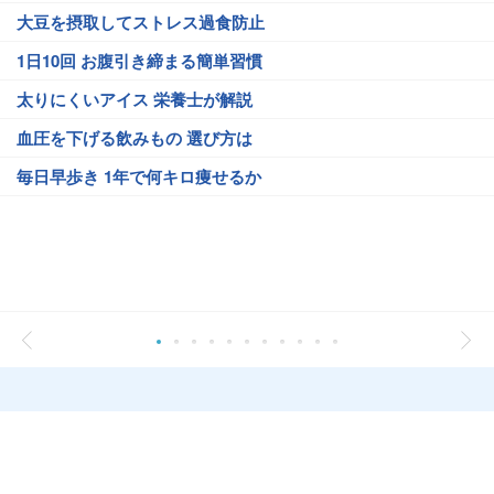
大豆を摂取してストレス過食防止
1日10回 お腹引き締まる簡単習慣
太りにくいアイス 栄養士が解説
血圧を下げる飲みもの 選び方は
毎日早歩き 1年で何キロ痩せるか