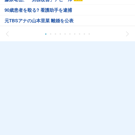
90歳患者を殴る? 看護助手を逮捕
元TBSアナの山本里菜 離婚を公表