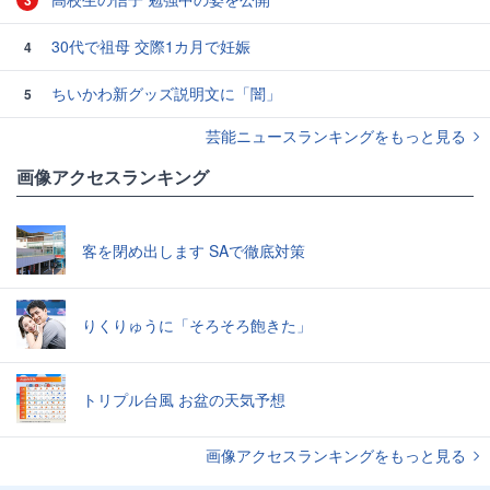
30代で祖母 交際1カ月で妊娠
4
ちいかわ新グッズ説明文に「闇」
5
芸能ニュースランキングをもっと見る
画像アクセスランキング
客を閉め出します SAで徹底対策
りくりゅうに「そろそろ飽きた」
トリプル台風 お盆の天気予想
画像アクセスランキングをもっと見る