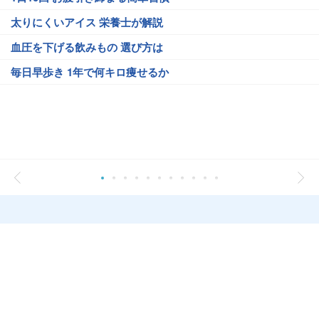
太りにくいアイス 栄養士が解説
血圧を下げる飲みもの 選び方は
毎日早歩き 1年で何キロ痩せるか