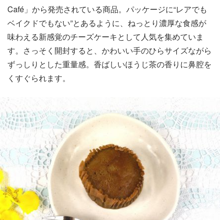
Café」から発売されている商品。パッケージに“レアでも
ベイクドでもない”とあるように、ねっとり濃厚な食感が
味わえる新感覚のチーズケーキとして人気を集めていま
す。さっそく開封すると、かわいい手のひらサイズながら
ずっしりとした重量感。香ばしいほうじ茶の香りに鼻腔を
くすぐられます。