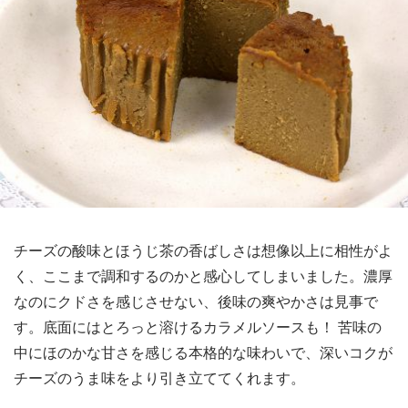
チーズの酸味とほうじ茶の香ばしさは想像以上に相性がよ
く、ここまで調和するのかと感心してしまいました。濃厚
なのにクドさを感じさせない、後味の爽やかさは見事で
す。底面にはとろっと溶けるカラメルソースも！ 苦味の
中にほのかな甘さを感じる本格的な味わいで、深いコクが
チーズのうま味をより引き立ててくれます。