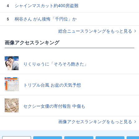
シャインマスカット約400房盗難
4
桐谷さん がん後悔「千円位」か
5
総合ニュースランキングをもっと見る
画像アクセスランキング
りくりゅうに「そろそろ飽きた」
トリプル台風 お盆の天気予想
セクシー女優の寄付報告 中傷も
画像アクセスランキングをもっと見る