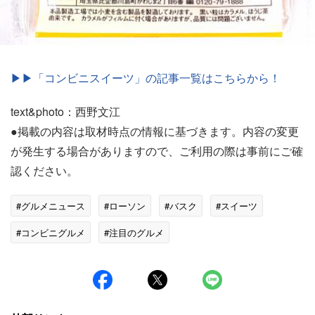
▶▶「コンビニスイーツ」の記事一覧はこちらから！
text&photo：西野文江
●掲載の内容は取材時点の情報に基づきます。内容の変更
が発生する場合がありますので、ご利用の際は事前にご確
認ください。
#グルメニュース
#ローソン
#バスク
#スイーツ
#コンビニグルメ
#注目のグルメ