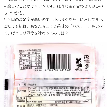
を楽しむことができそうです。ほうじ茶と合わせてみるの
もいいかも。
ひと口の満足度が高いので、小ぶりな見た目に反して食べ
ごたえも抜群。あなたもほうじ茶味の「バスチー」を食べ
て、ほっこり気分を味わってみては？