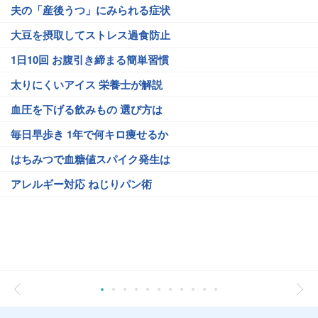
夫の「産後うつ」にみられる症状
大豆を摂取してストレス過食防止
1日10回 お腹引き締まる簡単習慣
太りにくいアイス 栄養士が解説
血圧を下げる飲みもの 選び方は
毎日早歩き 1年で何キロ痩せるか
はちみつで血糖値スパイク発生は
アレルギー対応 ねじりパン術