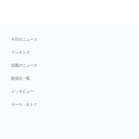
今日のニュース
ランキング
話題のニュース
配信元一覧
インタビュー
セール・おトク