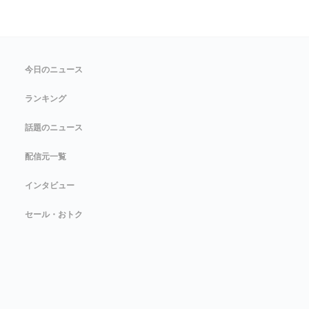
今日のニュース
ランキング
話題のニュース
配信元一覧
インタビュー
セール・おトク