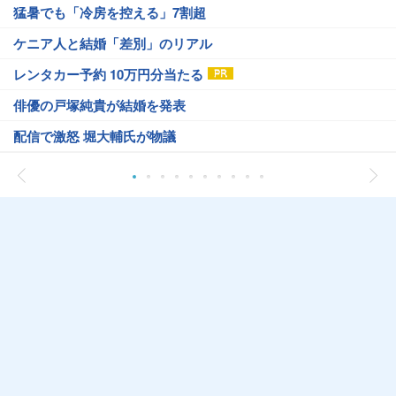
猛暑でも「冷房を控える」7割超
ケニア人と結婚「差別」のリアル
レンタカー予約 10万円分当たる
俳優の戸塚純貴が結婚を発表
配信で激怒 堀大輔氏が物議