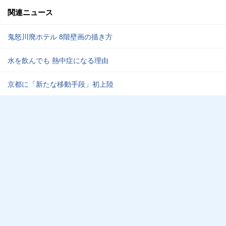
関連ニュース
鬼怒川廃ホテル 8階壁画の描き方
水を飲んでも 熱中症になる理由
京都に「新たな移動手段」初上陸