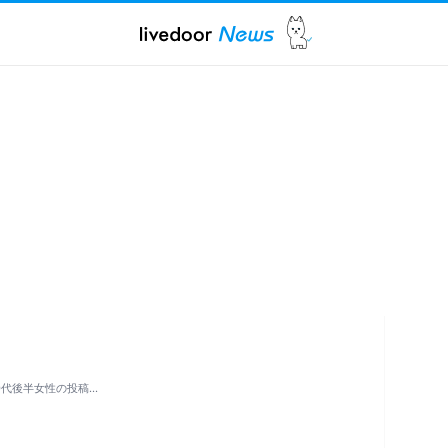
0代後半女性の投稿…