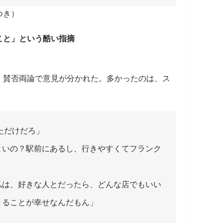
つき）
こと」という酷い指摘
、賛否両論で意見が分かれた。多かったのは、ス
ただけだろ」
よいの？駅前にあるし、行きやすくてフランク
私は、好きな人とだったら、どんな店でもいい
きることが幸せなんだもん」