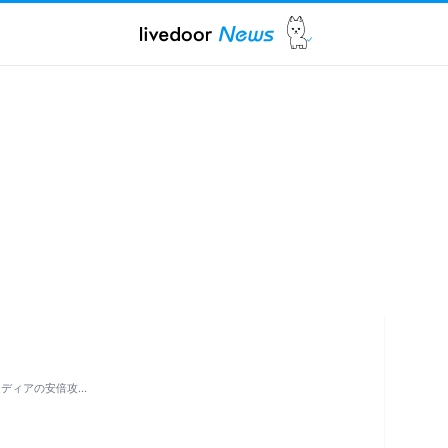
メディアの安倍攻…