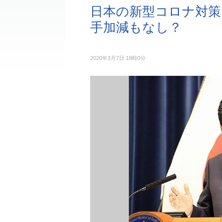
日本の新型コロナ対策
手加減もなし？
2020年3月7日 18時0分