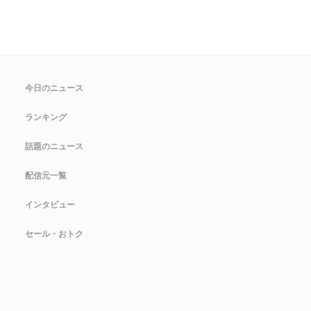
今日のニュース
ランキング
話題のニュース
配信元一覧
インタビュー
セール・おトク