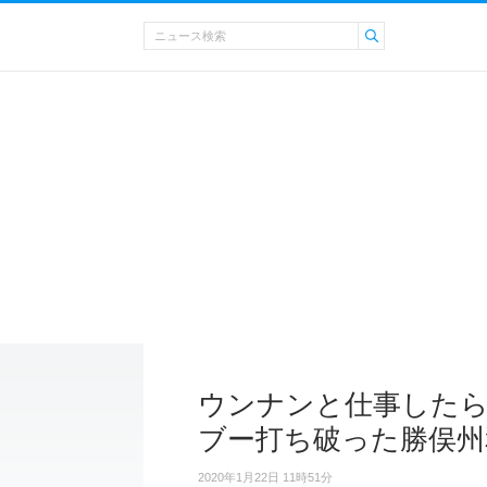
ウンナンと仕事したら
ブー打ち破った勝俣州
2020年1月22日 11時51分