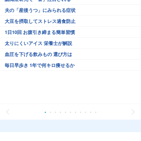
夫の「産後うつ」にみられる症状
大豆を摂取してストレス過食防止
1日10回 お腹引き締まる簡単習慣
太りにくいアイス 栄養士が解説
血圧を下げる飲みもの 選び方は
毎日早歩き 1年で何キロ痩せるか