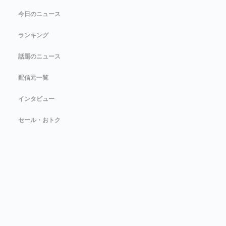
今日のニュース
ランキング
話題のニュース
配信元一覧
インタビュー
セール・おトク