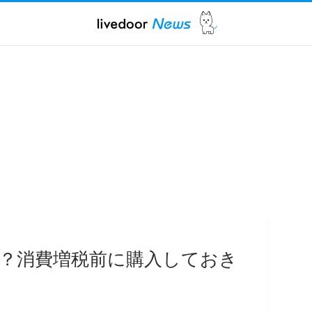
も？消費増税前に購入しておき