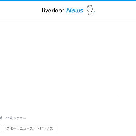
..38歳ベテラ…
スポーツニュース・トピックス