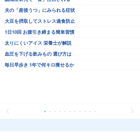
夫の「産後うつ」にみられる症状
大豆を摂取してストレス過食防止
1日10回 お腹引き締まる簡単習慣
太りにくいアイス 栄養士が解説
血圧を下げる飲みもの 選び方は
毎日早歩き 1年で何キロ痩せるか