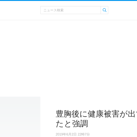
豊胸後に健康被害が出
たと強調
2019年6月2日 22時7分