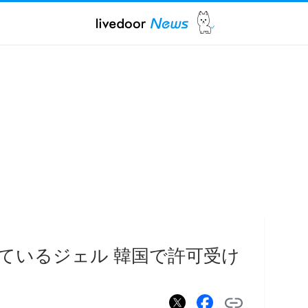
ているジェル 韓国で許可受け