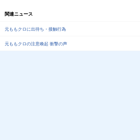
関連ニュース
元ももクロに出待ち・接触行為
元ももクロの注意喚起 衝撃の声