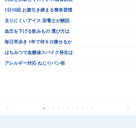
1日10回 お腹引き締まる簡単習慣
太りにくいアイス 栄養士が解説
血圧を下げる飲みもの 選び方は
毎日早歩き 1年で何キロ痩せるか
はちみつで血糖値スパイク発生は
アレルギー対応 ねじりパン術