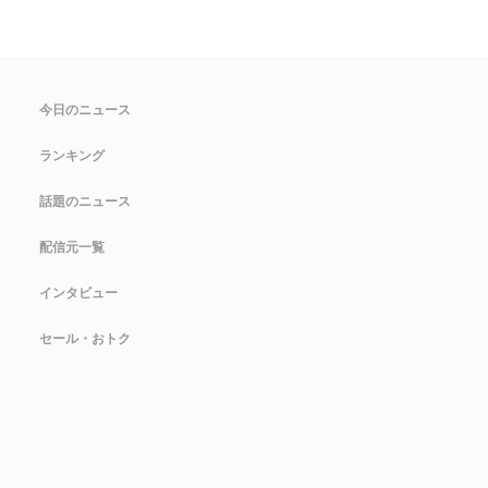
今日のニュース
ランキング
話題のニュース
配信元一覧
インタビュー
セール・おトク