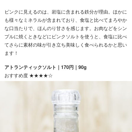
ピンクに見えるのは、岩塩に含まれる鉄分が理由。ほかに
も様々なミネラルが含まれており、食塩と比べてまろやか
な口当たりで、ほんのり甘さを感じます。お肉などをシン
プルに焼くときなどにピンクソルトを使うと、食塩に比べ
てさらに素材の味が引き立ち美味しく食べられるかと思い
ます！
アトランティックソルト｜170円｜90g
おすすめ度 ★★★★☆