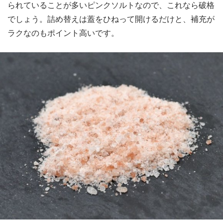
られていることが多いピンクソルトなので、これなら破格
でしょう。詰め替えは蓋をひねって開けるだけと、補充が
ラクなのもポイント高いです。