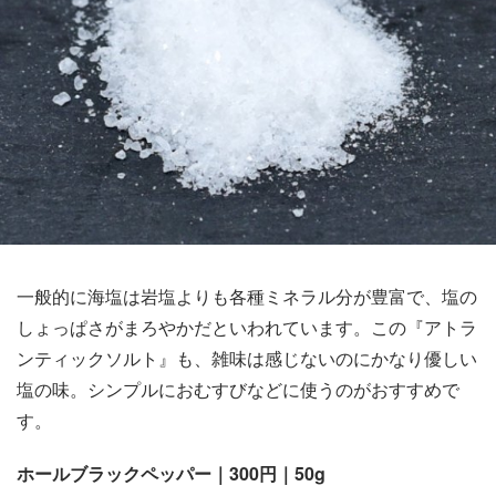
一般的に海塩は岩塩よりも各種ミネラル分が豊富で、塩の
しょっぱさがまろやかだといわれています。この『アトラ
ンティックソルト』も、雑味は感じないのにかなり優しい
塩の味。シンプルにおむすびなどに使うのがおすすめで
す。
ホールブラックペッパー｜300円｜50g