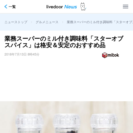
一覧
>
>
業務スーパーのミル付き調味料「スターオブ
ニューストップ
グルメニュース
業務スーパーのミル付き調味料「スターオブ
スパイス」は格安＆安定のおすすめ品
2018年7月13日 8時45分