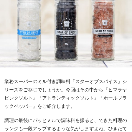
業務スーパーのミル付き調味料「スターオブスパイス」シ
リーズをご存じでしょうか。今回はその中から『ヒマラヤ
ピンクソルト』『アトランティックソルト』『ホールブラ
ックペッパー』をご紹介します。
調理の最後にパッとミルで調味料を振ると、できた料理の
ランクも一段アップするような気がしますよね。ひきたて