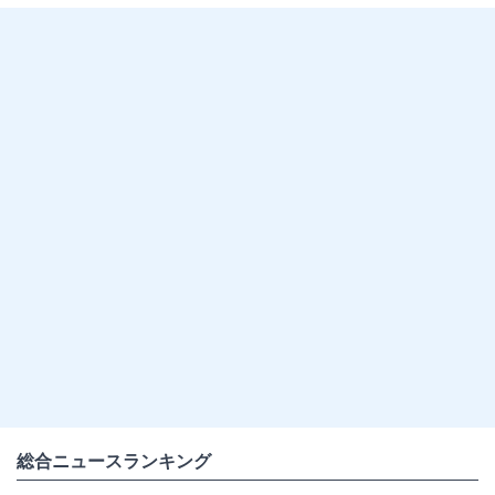
総合ニュースランキング