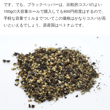
です。でも、ブラックペッパーは、比較的コスパのよい
100gの大容量ホールで購入しても600円程度はするので、
手軽な容量でミルまでついてこの価格はかなりコスパが高
いといえるでしょう。原産国はベトナムです。