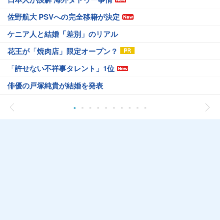
佐野航大 PSVへの完全移籍が決定
ケニア人と結婚「差別」のリアル
花王が「焼肉店」限定オープン？
「許せない不祥事タレント」1位
俳優の戸塚純貴が結婚を発表