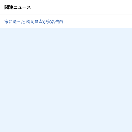
関連ニュース
家に送った 松岡昌宏が実名告白