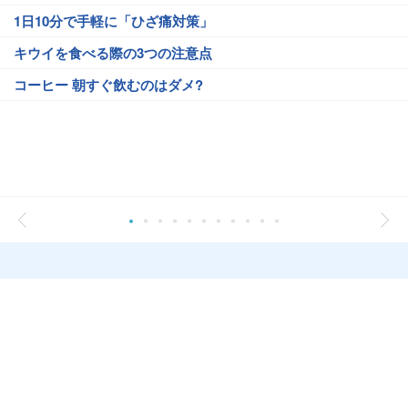
1日10分で手軽に「ひざ痛対策」
キウイを食べる際の3つの注意点
コーヒー 朝すぐ飲むのはダメ?