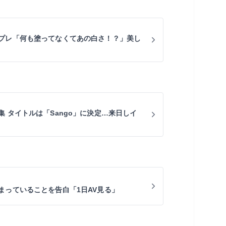
プレ「何も塗ってなくてあの白さ！？」美し
 タイトルは「Sango」に決定…来日しイ
まっていることを告白「1日AV見る」