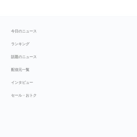
今日のニュース
ランキング
話題のニュース
配信元一覧
インタビュー
セール・おトク