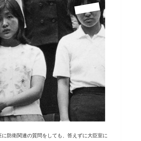
臣に防衛関連の質問をしても、答えずに大臣室に