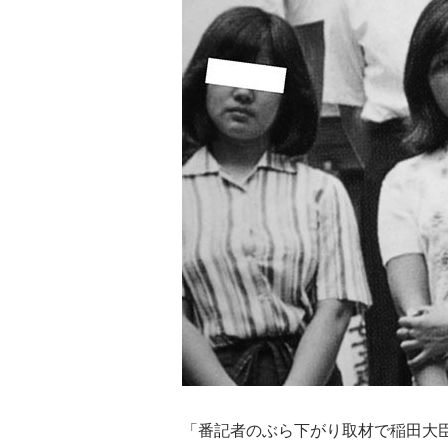
「番記者のぶら下がり取材で稲田大