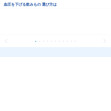
血圧を下げる飲みもの 選び方は