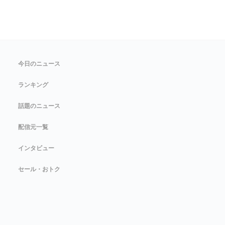
今日のニュース
ランキング
話題のニュース
配信元一覧
インタビュー
セール・おトク