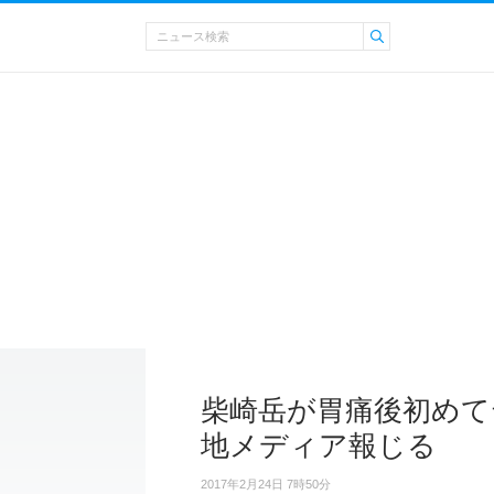
柴崎岳が胃痛後初めて
地メディア報じる
2017年2月24日 7時50分