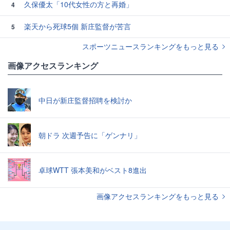
久保優太「10代女性の方と再婚」
4
楽天から死球5個 新庄監督が苦言
5
スポーツニュースランキングをもっと見る
画像アクセスランキング
中日が新庄監督招聘を検討か
朝ドラ 次週予告に「ゲンナリ」
卓球WTT 張本美和がベスト8進出
画像アクセスランキングをもっと見る