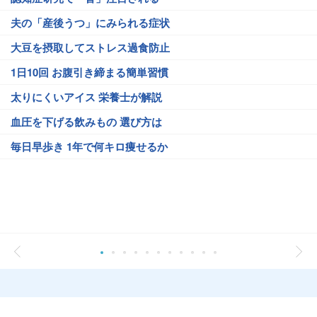
夫の「産後うつ」にみられる症状
大豆を摂取してストレス過食防止
1日10回 お腹引き締まる簡単習慣
太りにくいアイス 栄養士が解説
血圧を下げる飲みもの 選び方は
毎日早歩き 1年で何キロ痩せるか