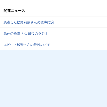
関連ニュース
急逝した松野莉奈さんの歌声に涙
急死の松野さん 最後のラジオ
エビ中・松野さんの最後のメモ